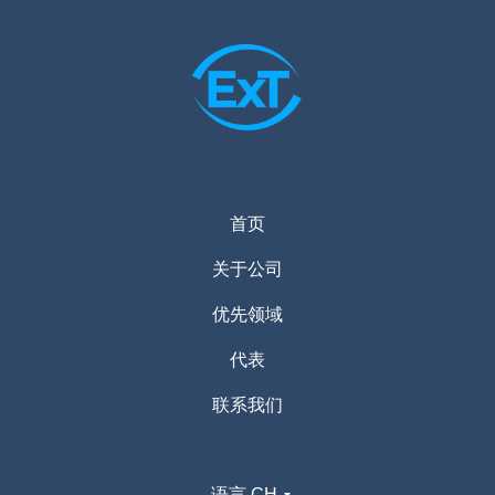
首页
关于公司
优先领域
代表
联系我们
语言 CH