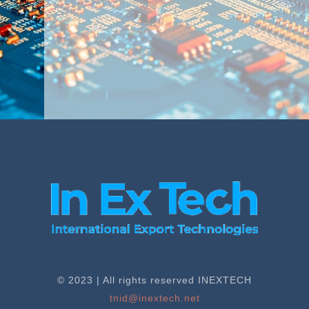
© 2023 | All rights reserved INEXTECH
tnid@inextech.net