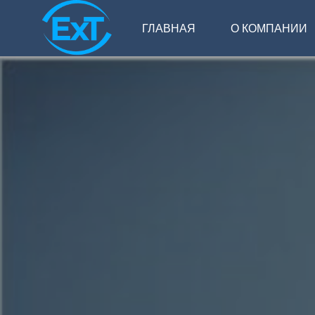
ГЛАВНАЯ
О КОМПАНИИ