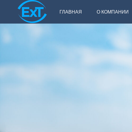
ГЛАВНАЯ
О КОМПАНИИ