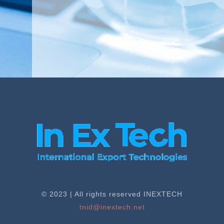
© 2023 | All rights reserved INEXTECH
tnid@inextech.net