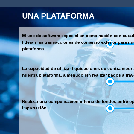
UNA PLATAFORMA
El uso de software especial en combinación con cura
lideran las transacciones de comercio exterior para nu
plataforma.
La capacidad de utilizar liquidaciones de contraimpor
nuestra plataforma, a menudo sin realizar pagos a tra
Realizar una compensación interna de fondos entre o
importación