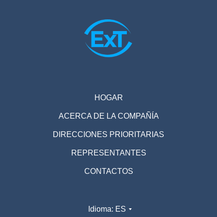
HOGAR
ACERCA DE LA COMPAÑÍA
DIRECCIONES PRIORITARIAS
REPRESENTANTES
CONTACTOS
Idioma: ES