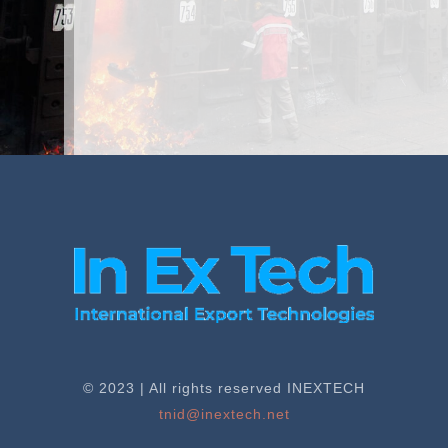
© 2023 | All rights reserved INEXTECH
tnid@inextech.net