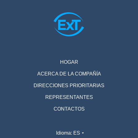
HOGAR
ACERCA DE LA COMPAÑÍA
DIRECCIONES PRIORITARIAS
REPRESENTANTES
CONTACTOS
Idioma: ES